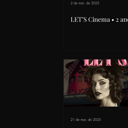
2 de mai. de 2025
LET’S Cinema • 2 an
21 de mar. de 2025