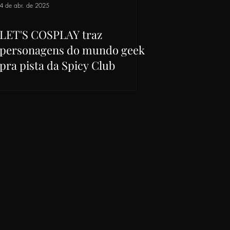
4 de abr. de 2025
LET'S COSPLAY traz
personagens do mundo geek
pra pista da Spicy Club