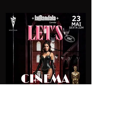
INGRESSO