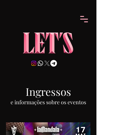
Ingressos
e informações sobre os eventos