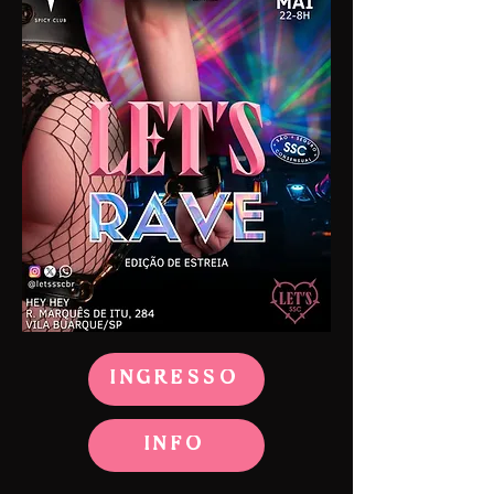
INGRESSO
INFO